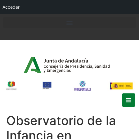
Acceder
Observatorio de la
Infancia en