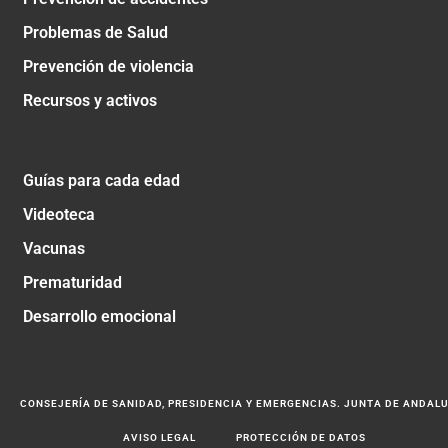
Problemas de Salud
Prevención de violencia
Recursos y activos
Guías para cada edad
Videoteca
Vacunas
Prematuridad
Desarrollo emocional
CONSEJERÍA DE SANIDAD, PRESIDENCIA Y EMERGENCIAS. JUNTA DE ANDAL
AVISO LEGAL
PROTECCIÓN DE DATOS