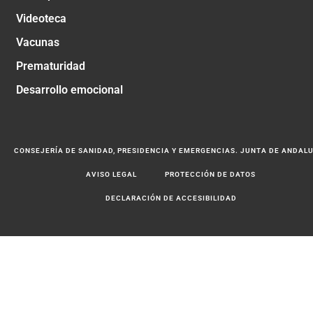
Videoteca
Vacunas
Prematuridad
Desarrollo emocional
CONSEJERÍA DE SANIDAD, PRESIDENCIA Y EMERGENCIAS. JUNTA DE ANDAL
AVISO LEGAL
PROTECCIÓN DE DATOS
DECLARACIÓN DE ACCESIBILIDAD