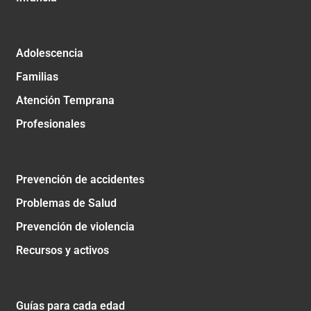
Adolescencia
Familias
Atención Temprana
Profesionales
Prevención de accidentes
Problemas de Salud
Prevención de violencia
Recursos y activos
Guías para cada edad