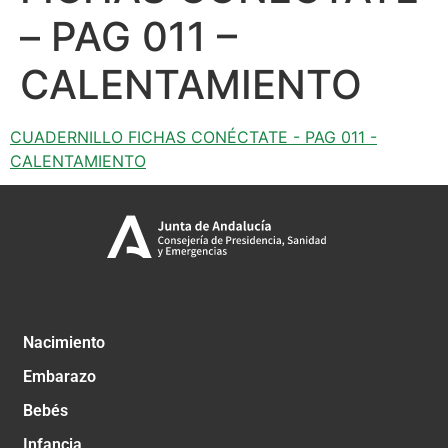
– PAG 011 –
CALENTAMIENTO
CUADERNILLO FICHAS CONÉCTATE - PAG 011 -
CALENTAMIENTO
Nacimiento
Embarazo
Bebés
Infancia