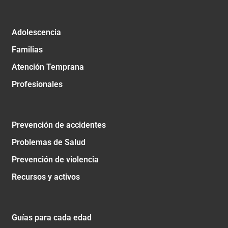
Adolescencia
Familias
Atención Temprana
Profesionales
Prevención de accidentes
Problemas de Salud
Prevención de violencia
Recursos y activos
Guías para cada edad