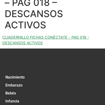
– PAG 018 –
DESCANSOS
ACTIVOS
CUADERNILLO FICHAS CONÉCTATE - PAG 018 -
DESCANSOS ACTIVOS
Nacimiento
Embarazo
Bebés
Infancia