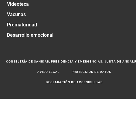
Videoteca
Vacunas
Prematuridad
Desarrollo emocional
CONSEJERÍA DE SANIDAD, PRESIDENCIA Y EMERGENCIAS. JUNTA DE ANDAL
AVISO LEGAL
PROTECCIÓN DE DATOS
DECLARACIÓN DE ACCESIBILIDAD