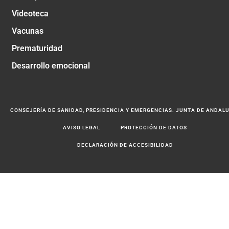
Videoteca
Vacunas
Prematuridad
Desarrollo emocional
CONSEJERÍA DE SANIDAD, PRESIDENCIA Y EMERGENCIAS. JUNTA DE ANDAL
AVISO LEGAL
PROTECCIÓN DE DATOS
DECLARACIÓN DE ACCESIBILIDAD