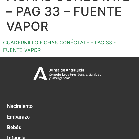
– PAG 33 – FUENTE
VAPOR
CUADERNILLO FICHAS CONÉCTATE - PAG 33 -
FUENTE VAPOR
Nacimiento
Embarazo
Bebés
Infancia