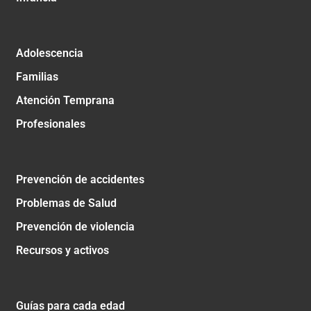
Adolescencia
Familias
Atención Temprana
Profesionales
Prevención de accidentes
Problemas de Salud
Prevención de violencia
Recursos y activos
Guías para cada edad