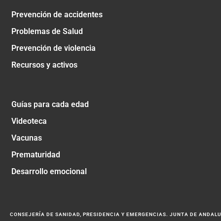
Prevención de accidentes
Problemas de Salud
Prevención de violencia
Recursos y activos
Guías para cada edad
Videoteca
Vacunas
Prematuridad
Desarrollo emocional
CONSEJERÍA DE SANIDAD, PRESIDENCIA Y EMERGENCIAS. JUNTA DE ANDAL