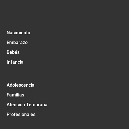
Nacimiento
Embarazo
Bebés
Infancia
Adolescencia
Familias
Atención Temprana
Profesionales