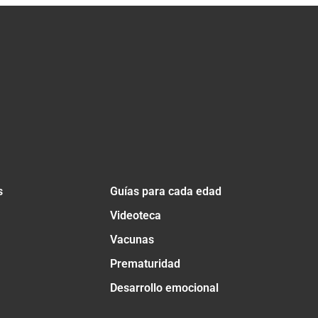
s
Guías para cada edad
Videoteca
Vacunas
Prematuridad
Desarrollo emocional