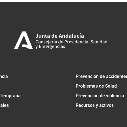
ncia
Prevención de accidente
Problemas de Salud
 Temprana
Prevención de violencia
nales
Recursos y activos