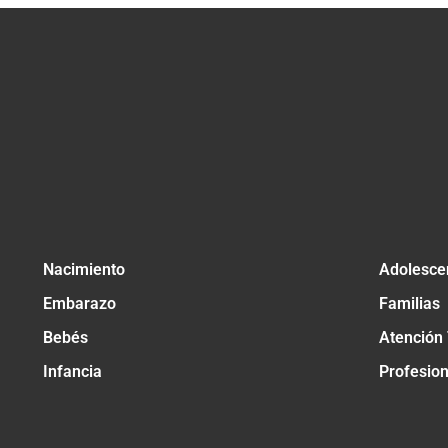
Nacimiento
Adolesce
Embarazo
Familias
Bebés
Atención
Infancia
Profesio