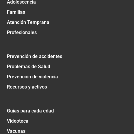
Adolescencia
Familias
Atención Temprana
Profesionales
Prevención de accidentes
Problemas de Salud
Prevención de violencia
Recursos y activos
Guías para cada edad
Videoteca
Vacunas