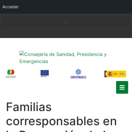
Acceder
Familias
corresponsables en