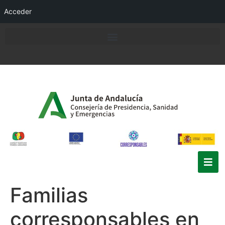
Acceder
Familias
corresponsables en