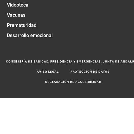
Videoteca
Vacunas
Prematuridad
Desarrollo emocional
CONSEJERÍA DE SANIDAD, PRESIDENCIA Y EMERGENCIAS. JUNTA DE ANDAL
AVISO LEGAL
PROTECCIÓN DE DATOS
DECLARACIÓN DE ACCESIBILIDAD