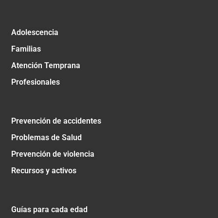
Adolescencia
Familias
Atención Temprana
Profesionales
Prevención de accidentes
Problemas de Salud
Prevención de violencia
Recursos y activos
Guías para cada edad