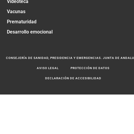
Videoteca
Vacunas
Prematuridad
Desarrollo emocional
CONSEJERÍA DE SANIDAD, PRESIDENCIA Y EMERGENCIAS. JUNTA DE ANDAL
AVISO LEGAL
PROTECCIÓN DE DATOS
DECLARACIÓN DE ACCESIBILIDAD