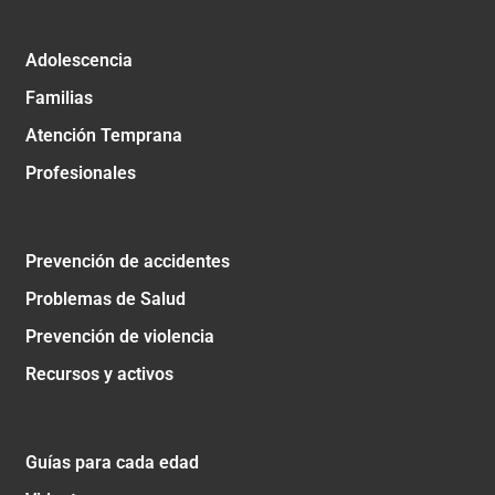
Adolescencia
Familias
Atención Temprana
Profesionales
Prevención de accidentes
Problemas de Salud
Prevención de violencia
Recursos y activos
Guías para cada edad