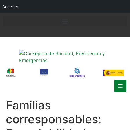
Acceder
Familias
corresponsables: