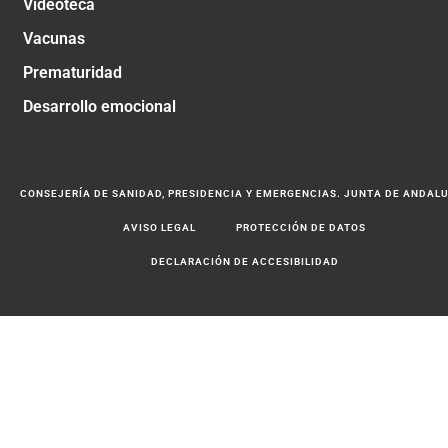
Videoteca
Vacunas
Prematuridad
Desarrollo emocional
CONSEJERÍA DE SANIDAD, PRESIDENCIA Y EMERGENCIAS. JUNTA DE ANDAL
AVISO LEGAL
PROTECCIÓN DE DATOS
DECLARACIÓN DE ACCESIBILIDAD