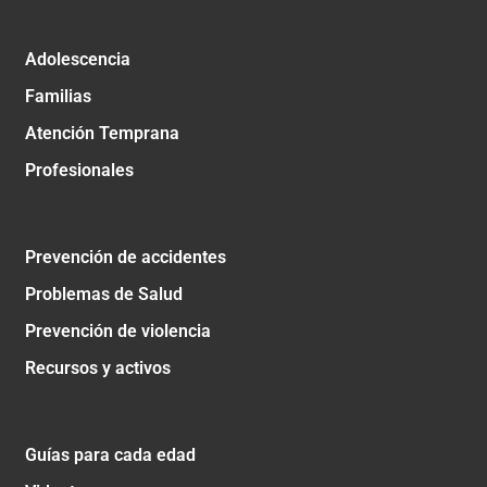
Adolescencia
Familias
Atención Temprana
Profesionales
Prevención de accidentes
Problemas de Salud
Prevención de violencia
Recursos y activos
Guías para cada edad