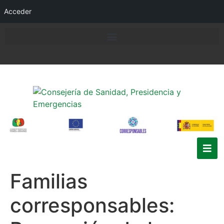
Acceder
Familias
corresponsables: