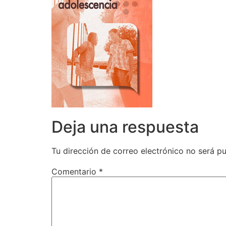
Deja una respuesta
Tu dirección de correo electrónico no será pu
Comentario
*