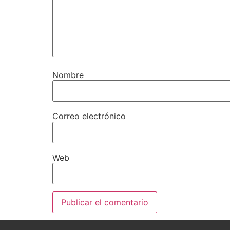
Nombre
Correo electrónico
Web