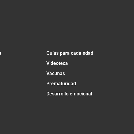
s
Guías para cada edad
Videoteca
Vacunas
Prematuridad
Desarrollo emocional