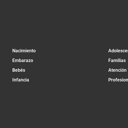
Nacimiento
Adolesce
Embarazo
Familias
Bebés
Atención
Infancia
Profesio