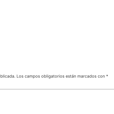
blicada.
Los campos obligatorios están marcados con
*