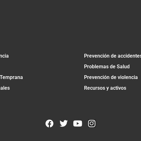
ncia
Prevención de accidente
Problemas de Salud
 Temprana
Prevención de violencia
nales
Recursos y activos