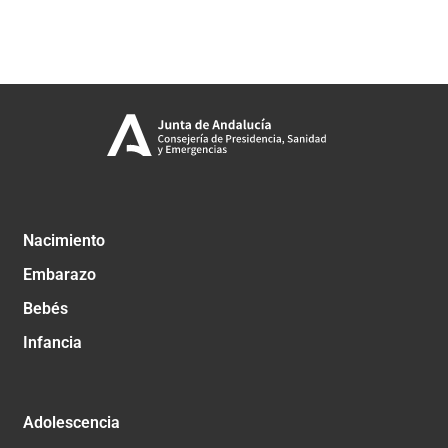
Nacimiento
Embarazo
Bebés
Infancia
Adolescencia