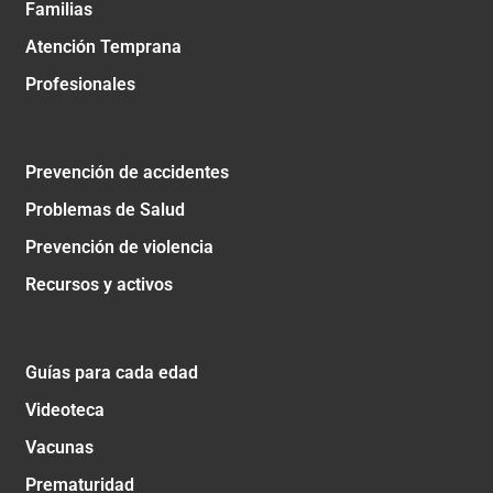
Familias
Atención Temprana
Profesionales
Prevención de accidentes
Problemas de Salud
Prevención de violencia
Recursos y activos
Guías para cada edad
Videoteca
Vacunas
Prematuridad