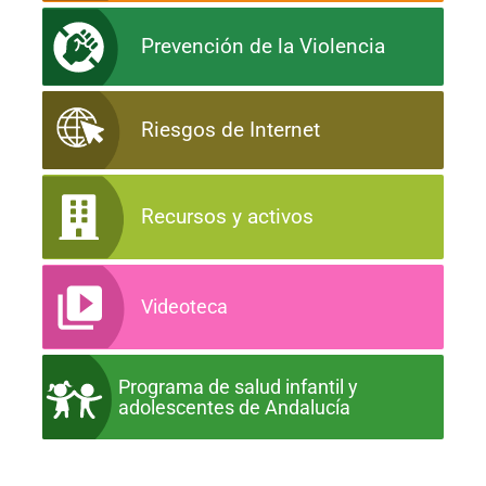
Prevención de la Violencia
Riesgos de Internet
Recursos y activos
Videoteca
Programa de salud infantil y
adolescentes de Andalucía