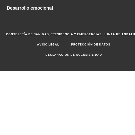
Desarrollo emocional
CONSEJERÍA DE SANIDAD, PRESIDENCIA Y EMERGENCIAS. JUNTA DE ANDAL
AVISO LEGAL
PROTECCIÓN DE DATOS
DECLARACIÓN DE ACCESIBILIDAD