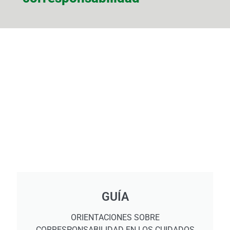
GUÍA
ORIENTACIONES SOBRE
CORRESPONSABILIDAD EN LOS CUIDADOS