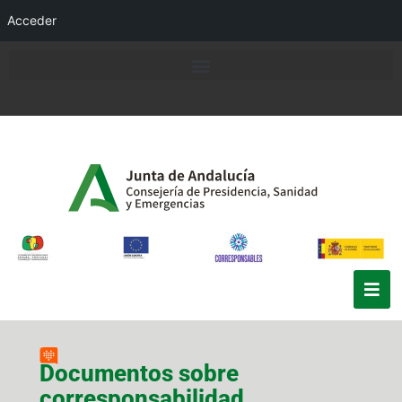
Acceder
Documentos sobre
corresponsabilidad