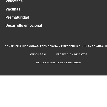
Videoteca
Vacunas
Prematuridad
Desarrollo emocional
CONSEJERÍA DE SANIDAD, PRESIDENCIA Y EMERGENCIAS. JUNTA DE ANDAL
AVISO LEGAL
PROTECCIÓN DE DATOS
DECLARACIÓN DE ACCESIBILIDAD