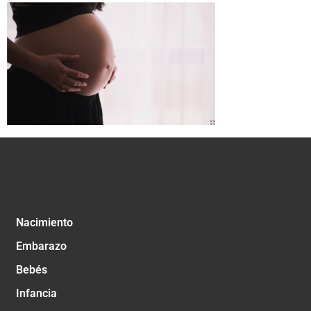
Nacimiento
Embarazo
Bebés
Infancia