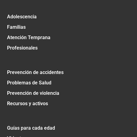
Adolescencia
Familias
Atención Temprana
Profesionales
Prevención de accidentes
Problemas de Salud
Prevención de violencia
Recursos y activos
Guías para cada edad