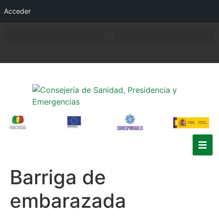
Acceder
Barriga de
embarazada