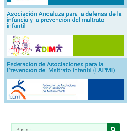
Asociación Andaluza para la defensa de la
infancia y la prevención del maltrato
infantil
Federación de Asociaciones para la
Prevención del Maltrato Infantil (FAPMI)