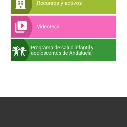
Recursos y activos
Videoteca
Programa de salud infantil y
adolescentes de Andalucía