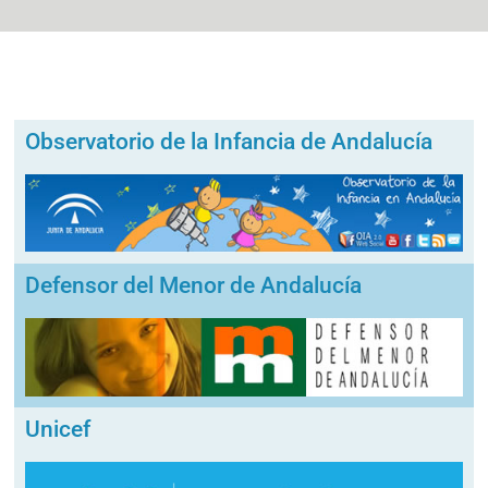
Observatorio de la Infancia de Andalucía
Defensor del Menor de Andalucía
Unicef