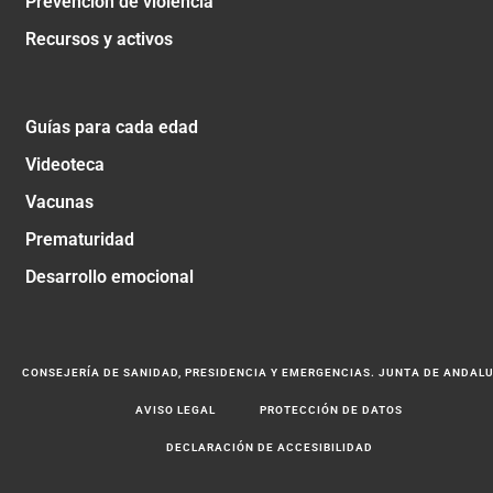
Prevención de violencia
Recursos y activos
Guías para cada edad
Videoteca
Vacunas
Prematuridad
Desarrollo emocional
CONSEJERÍA DE SANIDAD, PRESIDENCIA Y EMERGENCIAS. JUNTA DE ANDAL
AVISO LEGAL
PROTECCIÓN DE DATOS
DECLARACIÓN DE ACCESIBILIDAD