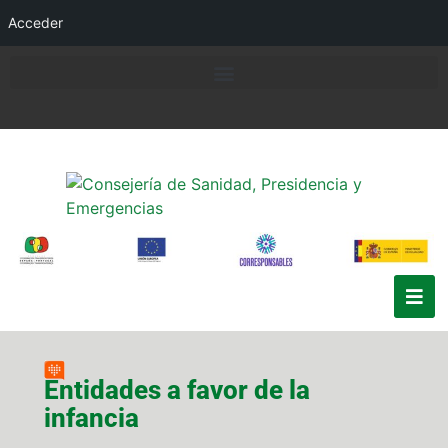
Acceder
Entidades a favor de la
infancia