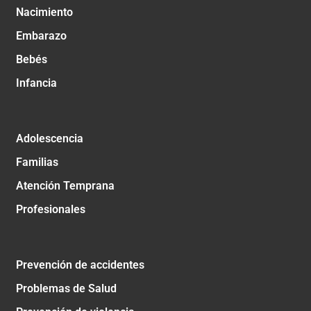
Nacimiento
Embarazo
Bebés
Infancia
Adolescencia
Familias
Atención Temprana
Profesionales
Prevención de accidentes
Problemas de Salud