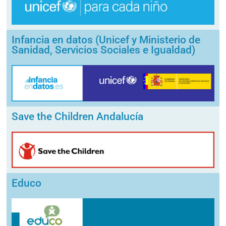
Infancia en datos (Unicef y Ministerio de
Sanidad, Servicios Sociales e Igualdad)
Save the Children Andalucía
Educo