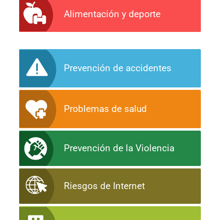
Alimentación y deporte
Prevención de accidentes
Problemas de salud
Prevención de la Violencia
Riesgos de Internet