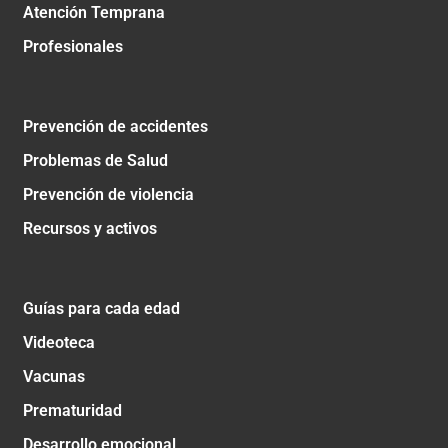
Atención Temprana
Profesionales
Prevención de accidentes
Problemas de Salud
Prevención de violencia
Recursos y activos
Guías para cada edad
Videoteca
Vacunas
Prematuridad
Desarrollo emocional