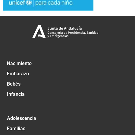
Nacimiento
Embarazo
Bebés
Infancia
Adolescencia
Familias