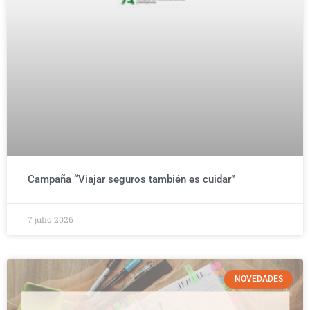
Campaña “Viajar seguros también es cuidar”
7 julio 2026
NOVEDADES