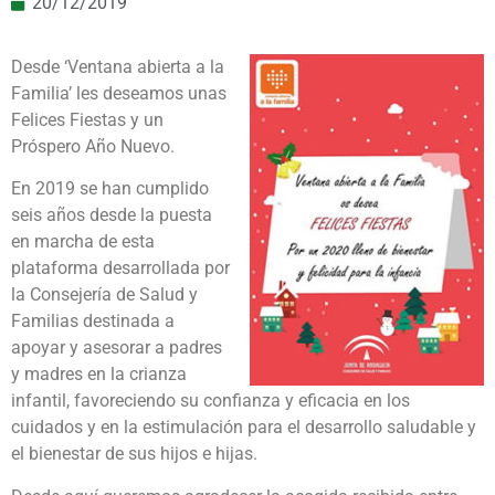
20/12/2019
Desde ‘Ventana abierta a la
Familia’ les deseamos unas
Felices Fiestas y un
Próspero Año Nuevo.
En 2019 se han cumplido
seis años desde la puesta
en marcha de esta
plataforma desarrollada por
la Consejería de Salud y
Familias destinada a
apoyar y asesorar a padres
y madres en la crianza
infantil, favoreciendo su confianza y eficacia en los
cuidados y en la estimulación para el desarrollo saludable y
el bienestar de sus hijos e hijas.