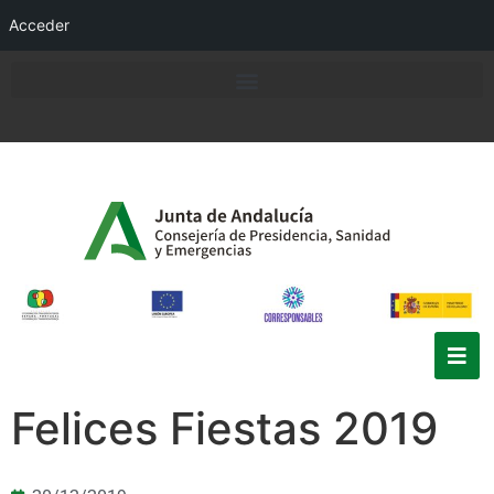
Acceder
Felices Fiestas 2019