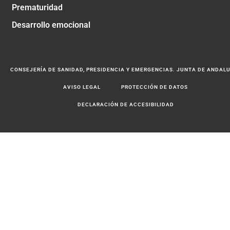
Prematuridad
Desarrollo emocional
CONSEJERÍA DE SANIDAD, PRESIDENCIA Y EMERGENCIAS. JUNTA DE ANDAL
AVISO LEGAL
PROTECCIÓN DE DATOS
DECLARACIÓN DE ACCESIBILIDAD