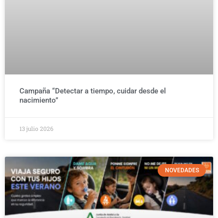
Campaña “Detectar a tiempo, cuidar desde el
nacimiento”
13 julio 2026
NOVEDADES