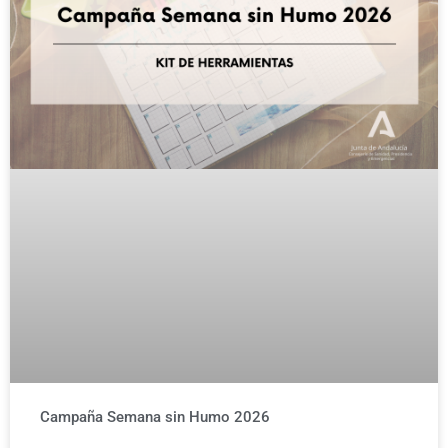
Campaña Semana sin Humo 2026