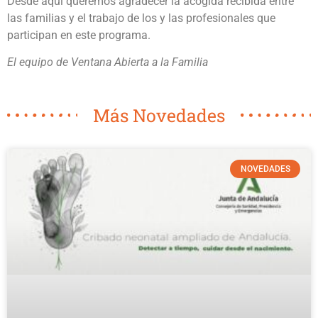
Desde aquí queremos agradecer la acogida recibida entre
las familias y el trabajo de los y las profesionales que
participan en este programa.
El equipo de Ventana Abierta a la Familia
Más Novedades
NOVEDADES