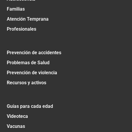
Familias
Atención Temprana
Profesionales
Prevención de accidentes
Problemas de Salud
Prevención de violencia
Recursos y activos
Guías para cada edad
Videoteca
Vacunas