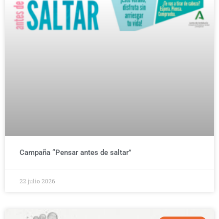
Campaña “Pensar antes de saltar”
22 julio 2026