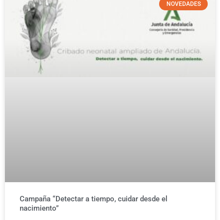
NOVEDADES
Campaña “Detectar a tiempo, cuidar desde el
nacimiento”