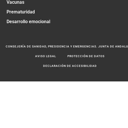
Vacunas
Prematuridad
Desarrollo emocional
CONSEJERÍA DE SANIDAD, PRESIDENCIA Y EMERGENCIAS. JUNTA DE ANDAL
AVISO LEGAL
PROTECCIÓN DE DATOS
DECLARACIÓN DE ACCESIBILIDAD