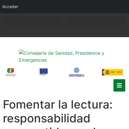
Acceder
Fomentar la lectura:
responsabilidad