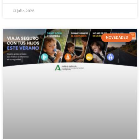
13 julio 2026
NOVEDADES