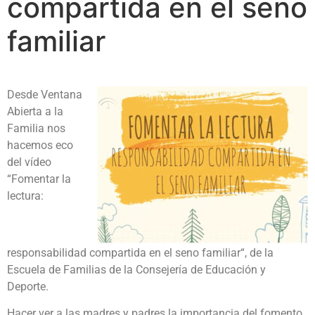
compartida en el seno
familiar
Desde Ventana
Abierta a la
Familia nos
hacemos eco
del vídeo
“Fomentar la
lectura:
responsabilidad compartida en el seno familiar“, de la
Escuela de Familias de la Consejería de Educación y
Deporte.
Hacer ver a las madres y padres la importancia del fomento