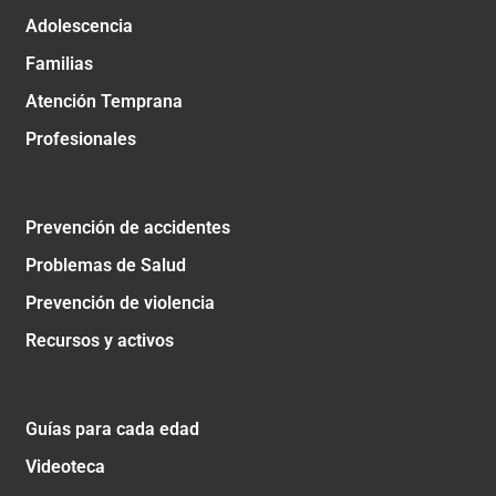
Adolescencia
Familias
Atención Temprana
Profesionales
Prevención de accidentes
Problemas de Salud
Prevención de violencia
Recursos y activos
Guías para cada edad
Videoteca