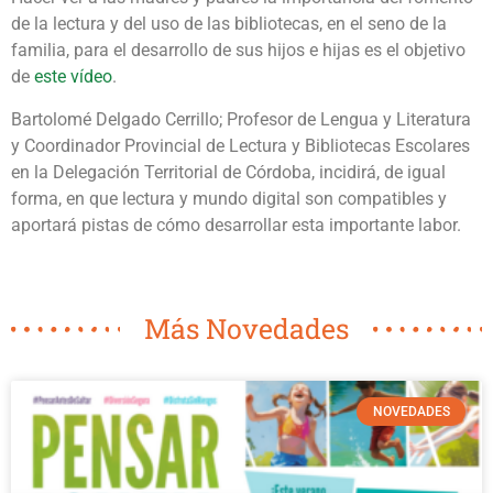
de la lectura y del uso de las bibliotecas, en el seno de la
familia, para el desarrollo de sus hijos e hijas es el objetivo
de
este vídeo
.
Bartolomé Delgado Cerrillo; Profesor de Lengua y Literatura
y Coordinador Provincial de Lectura y Bibliotecas Escolares
en la Delegación Territorial de Córdoba, incidirá, de igual
forma, en que lectura y mundo digital son compatibles y
aportará pistas de cómo desarrollar esta importante labor.
Más Novedades
NOVEDADES