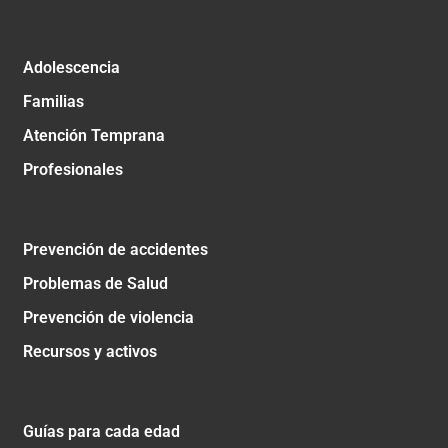
Adolescencia
Familias
Atención Temprana
Profesionales
Prevención de accidentes
Problemas de Salud
Prevención de violencia
Recursos y activos
Guías para cada edad