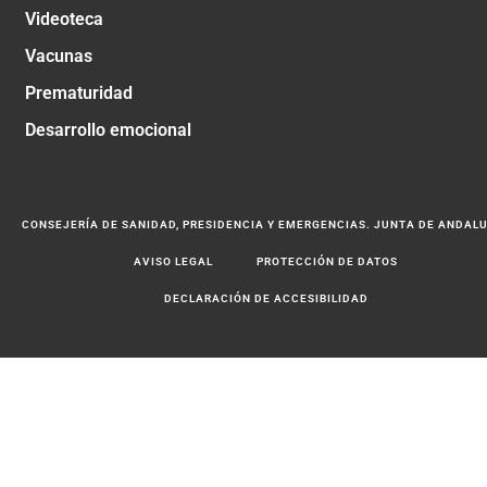
Videoteca
Vacunas
Prematuridad
Desarrollo emocional
CONSEJERÍA DE SANIDAD, PRESIDENCIA Y EMERGENCIAS. JUNTA DE ANDAL
AVISO LEGAL
PROTECCIÓN DE DATOS
DECLARACIÓN DE ACCESIBILIDAD