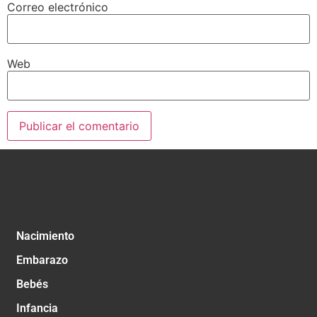
Correo electrónico
Web
Nacimiento
Embarazo
Bebés
Infancia