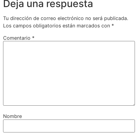
Deja una respuesta
Tu dirección de correo electrónico no será publicada.
Los campos obligatorios están marcados con
*
Comentario
*
Nombre