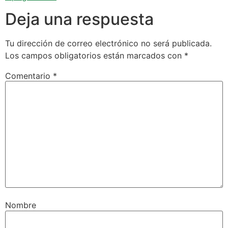
Deja una respuesta
Tu dirección de correo electrónico no será publicada.
Los campos obligatorios están marcados con
*
Comentario
*
Nombre