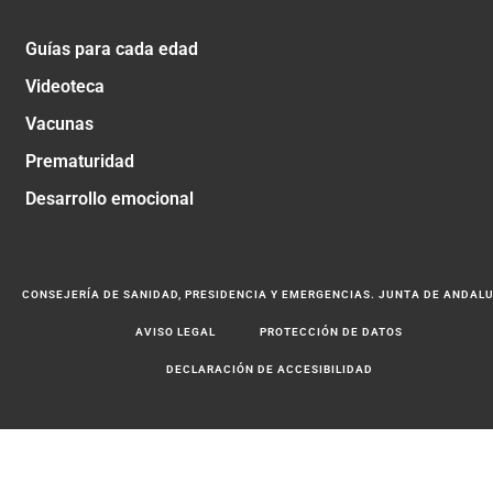
Guías para cada edad
Videoteca
Vacunas
Prematuridad
Desarrollo emocional
CONSEJERÍA DE SANIDAD, PRESIDENCIA Y EMERGENCIAS. JUNTA DE ANDAL
AVISO LEGAL
PROTECCIÓN DE DATOS
DECLARACIÓN DE ACCESIBILIDAD