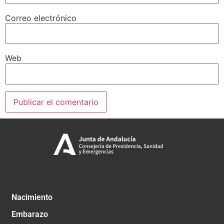
Correo electrónico
Web
Nacimiento
Embarazo