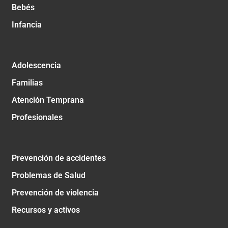
Bebés
Infancia
Adolescencia
Familias
Atención Temprana
Profesionales
Prevención de accidentes
Problemas de Salud
Prevención de violencia
Recursos y activos