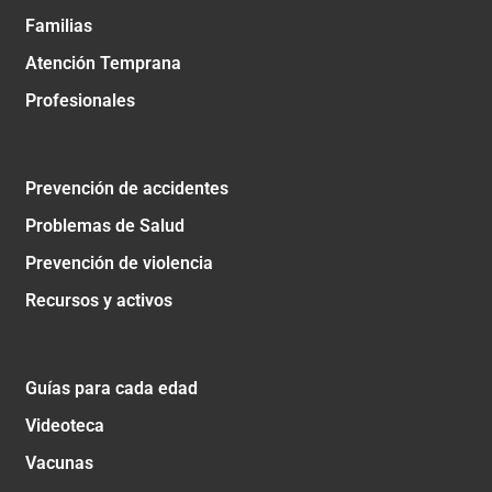
Familias
Atención Temprana
Profesionales
Prevención de accidentes
Problemas de Salud
Prevención de violencia
Recursos y activos
Guías para cada edad
Videoteca
Vacunas