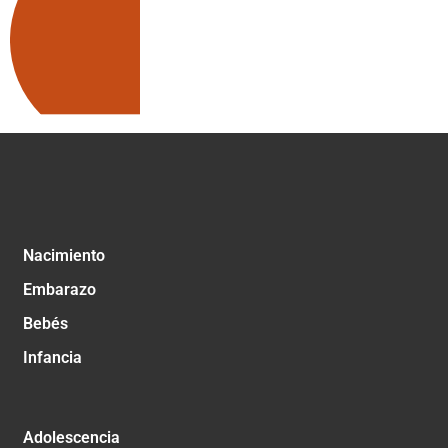
Nacimiento
Embarazo
Bebés
Infancia
Adolescencia