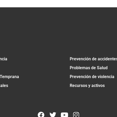
ncia
Prevención de accidente
Problemas de Salud
 Temprana
Prevención de violencia
nales
Recursos y activos