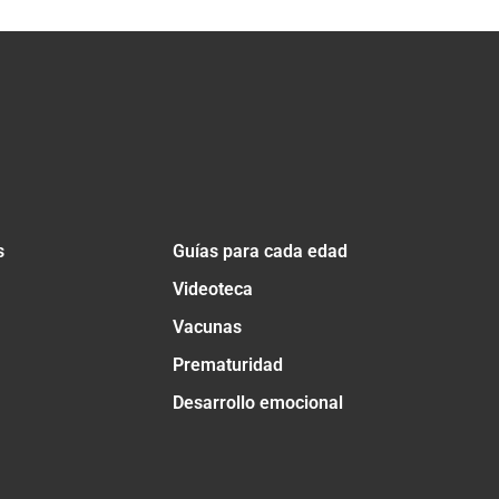
s
Guías para cada edad
Videoteca
Vacunas
Prematuridad
Desarrollo emocional