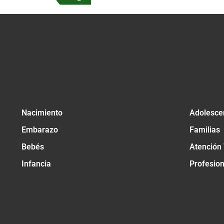
Nacimiento
Adolesce
Embarazo
Familias
Bebés
Atención
Infancia
Profesio