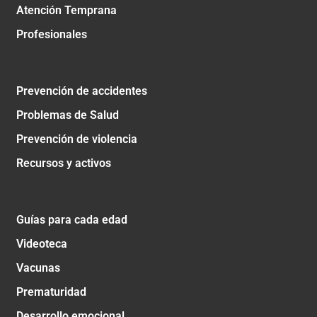
Atención Temprana
Profesionales
Prevención de accidentes
Problemas de Salud
Prevención de violencia
Recursos y activos
Guías para cada edad
Videoteca
Vacunas
Prematuridad
Desarrollo emocional