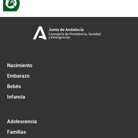
Nacimiento
Embarazo
Bebés
Infancia
Adolescencia
Familias