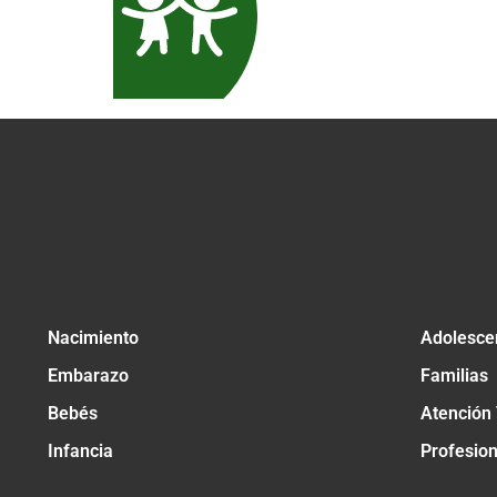
Nacimiento
Adolesce
Embarazo
Familias
Bebés
Atención
Infancia
Profesio