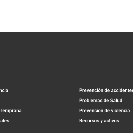
ncia
Prevención de accidente
Problemas de Salud
 Temprana
Prevención de violencia
nales
Recursos y activos