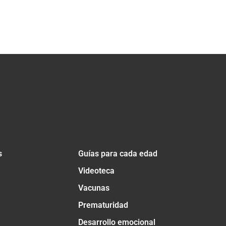
s
Guías para cada edad
Videoteca
Vacunas
Prematuridad
Desarrollo emocional