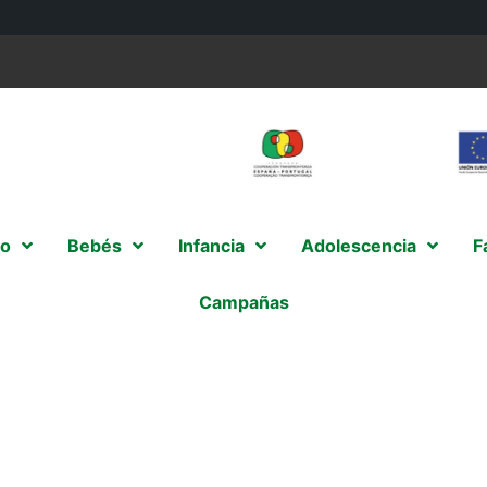
o
Bebés
Infancia
Adolescencia
F
Campañas