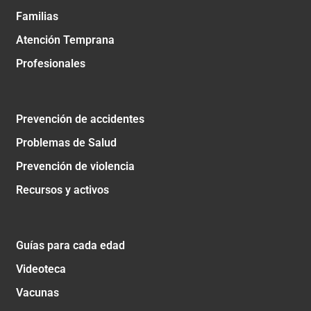
Familias
Atención Temprana
Profesionales
Prevención de accidentes
Problemas de Salud
Prevención de violencia
Recursos y activos
Guías para cada edad
Videoteca
Vacunas