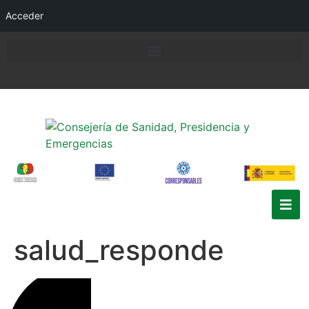
Acceder
salud_responde