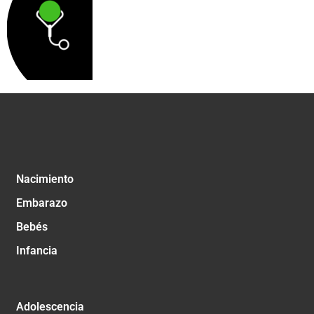
Nacimiento
Embarazo
Bebés
Infancia
Adolescencia