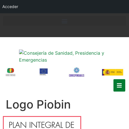
Acceder
Logo Piobin