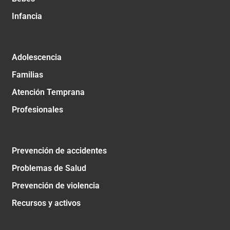
Infancia
Adolescencia
Familias
Atención Temprana
Profesionales
Prevención de accidentes
Problemas de Salud
Prevención de violencia
Recursos y activos