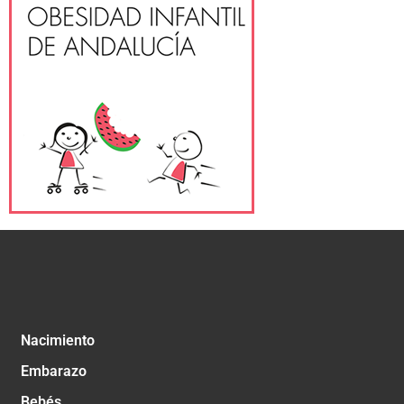
Nacimiento
Embarazo
Bebés