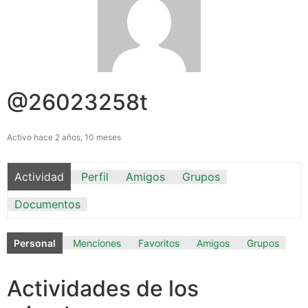
@26023258t
Activo hace 2 años, 10 meses
Actividad
Perfil
Amigos
Grupos
Documentos
Personal
Menciones
Favoritos
Amigos
Grupos
Actividades de los