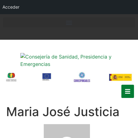
Acceder
Maria José Justicia