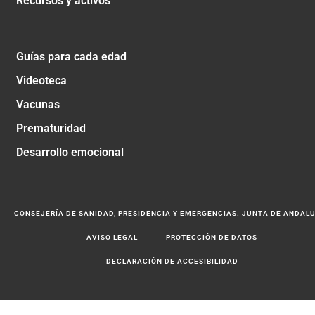
Recursos y activos
Guías para cada edad
Videoteca
Vacunas
Prematuridad
Desarrollo emocional
CONSEJERÍA DE SANIDAD, PRESIDENCIA Y EMERGENCIAS. JUNTA DE ANDAL
AVISO LEGAL
PROTECCIÓN DE DATOS
DECLARACIÓN DE ACCESIBILIDAD