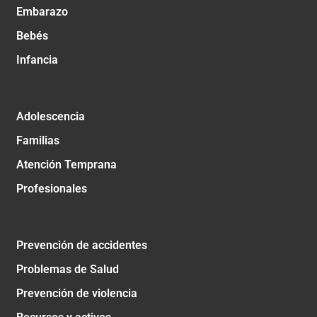
Embarazo
Bebés
Infancia
Adolescencia
Familias
Atención Temprana
Profesionales
Prevención de accidentes
Problemas de Salud
Prevención de violencia