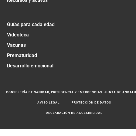
Recursos y activos
Guías para cada edad
Videoteca
Vacunas
Prematuridad
Desarrollo emocional
CONSEJERÍA DE SANIDAD, PRESIDENCIA Y EMERGENCIAS. JUNTA DE ANDAL
AVISO LEGAL
PROTECCIÓN DE DATOS
DECLARACIÓN DE ACCESIBILIDAD