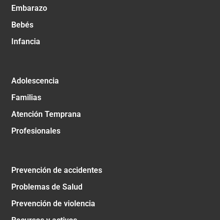
Embarazo
Bebés
Infancia
Adolescencia
Familias
Atención Temprana
Profesionales
Prevención de accidentes
Problemas de Salud
Prevención de violencia