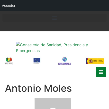
Acceder
Antonio Moles