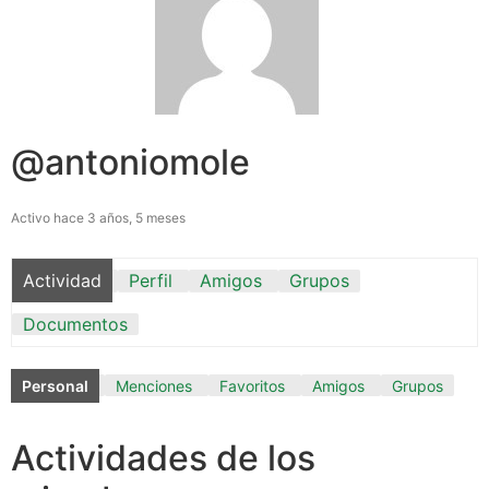
@antoniomole
Activo hace 3 años, 5 meses
Actividad
Perfil
Amigos
Grupos
Documentos
Personal
Menciones
Favoritos
Amigos
Grupos
Actividades de los