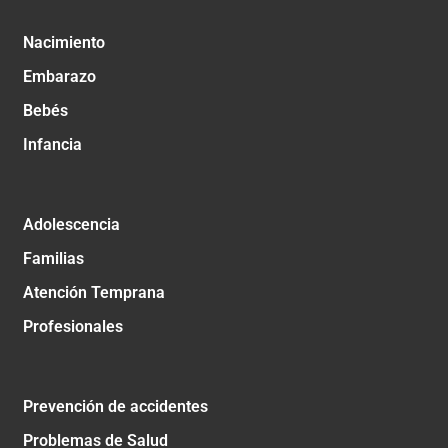
Nacimiento
Embarazo
Bebés
Infancia
Adolescencia
Familias
Atención Temprana
Profesionales
Prevención de accidentes
Problemas de Salud