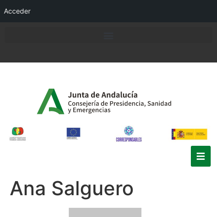
Acceder
Ana Salguero