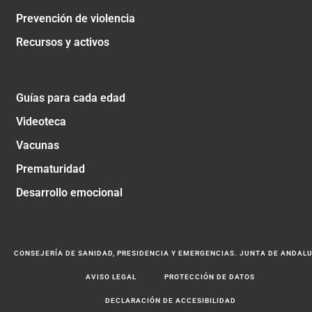
Prevención de violencia
Recursos y activos
Guías para cada edad
Videoteca
Vacunas
Prematuridad
Desarrollo emocional
CONSEJERÍA DE SANIDAD, PRESIDENCIA Y EMERGENCIAS. JUNTA DE ANDAL
AVISO LEGAL
PROTECCIÓN DE DATOS
DECLARACIÓN DE ACCESIBILIDAD