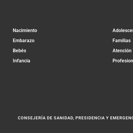
Nacimiento
Adolesce
Embarazo
Familias
Bebés
Atención
Infancia
Profesio
CONSEJERÍA DE SANIDAD, PRESIDENCIA Y EMERGEN