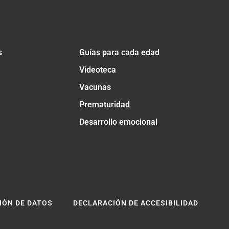
s
Guías para cada edad
Videoteca
Vacunas
Prematuridad
Desarrollo emocional
IÓN DE DATOS
DECLARACIÓN DE ACCESIBILIDAD