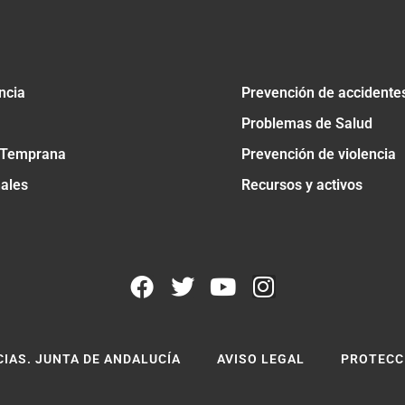
ncia
Prevención de accidente
Problemas de Salud
 Temprana
Prevención de violencia
nales
Recursos y activos
CIAS. JUNTA DE ANDALUCÍA
AVISO LEGAL
PROTECC