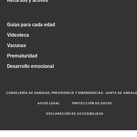
Recursos y activos
Guías para cada edad
Videoteca
Vacunas
Prematuridad
Desarrollo emocional
CONSEJERÍA DE SANIDAD, PRESIDENCIA Y EMERGENCIAS. JUNTA DE ANDAL
AVISO LEGAL
PROTECCIÓN DE DATOS
DECLARACIÓN DE ACCESIBILIDAD