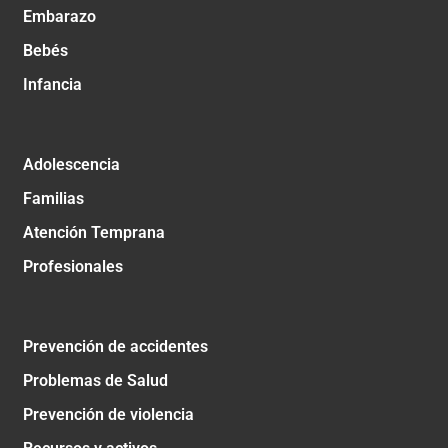
Embarazo
Bebés
Infancia
Adolescencia
Familias
Atención Temprana
Profesionales
Prevención de accidentes
Problemas de Salud
Prevención de violencia