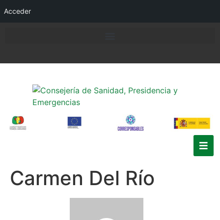
Acceder
Carmen Del Río