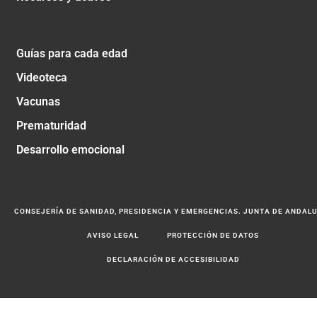
Guías para cada edad
Videoteca
Vacunas
Prematuridad
Desarrollo emocional
CONSEJERÍA DE SANIDAD, PRESIDENCIA Y EMERGENCIAS. JUNTA DE ANDAL
AVISO LEGAL
PROTECCIÓN DE DATOS
DECLARACIÓN DE ACCESIBILIDAD