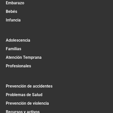
Embarazo
Bebés
Infancia
Adolescencia
Familias
Atención Temprana
Profesionales
Prevención de accidentes
Problemas de Salud
Prevención de violencia
Recursos y activos