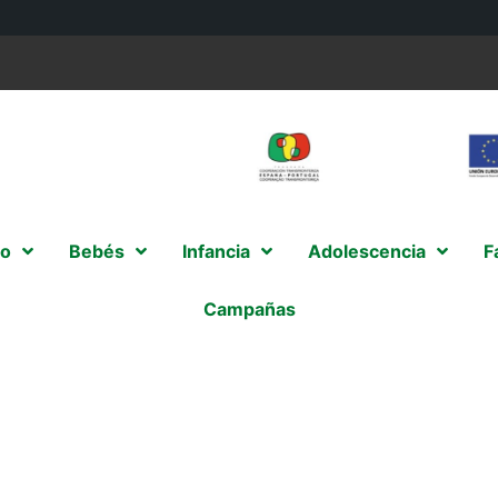
o
Bebés
Infancia
Adolescencia
F
Campañas