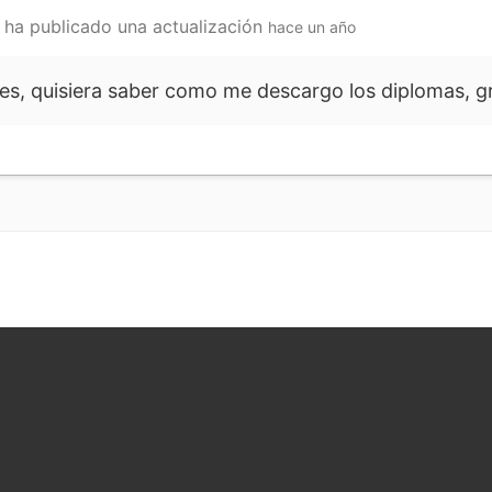
ha publicado una actualización
hace un año
es, quisiera saber como me descargo los diplomas, g
tir