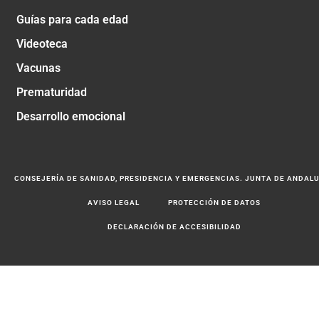
Guías para cada edad
Videoteca
Vacunas
Prematuridad
Desarrollo emocional
CONSEJERÍA DE SANIDAD, PRESIDENCIA Y EMERGENCIAS. JUNTA DE ANDAL
AVISO LEGAL
PROTECCIÓN DE DATOS
DECLARACIÓN DE ACCESIBILIDAD