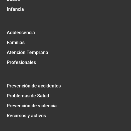
Infancia
Adolescencia
Familias
Atención Temprana
Profesionales
Prevención de accidentes
Problemas de Salud
Prevención de violencia
Recursos y activos