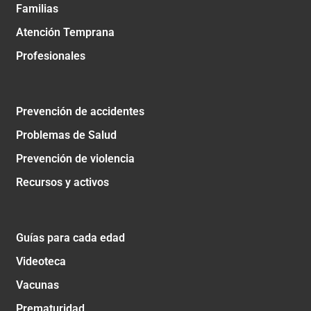
Familias
Atención Temprana
Profesionales
Prevención de accidentes
Problemas de Salud
Prevención de violencia
Recursos y activos
Guías para cada edad
Videoteca
Vacunas
Prematuridad