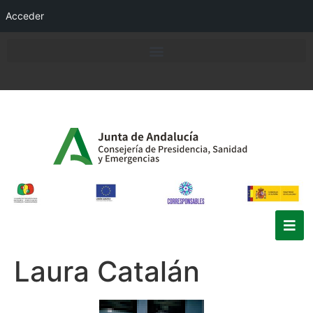
Acceder
Laura Catalán