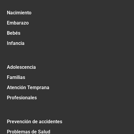
Nacimiento
Embarazo
Bebés
Infancia
Adolescencia
Familias
Atención Temprana
Profesionales
Prevención de accidentes
Problemas de Salud