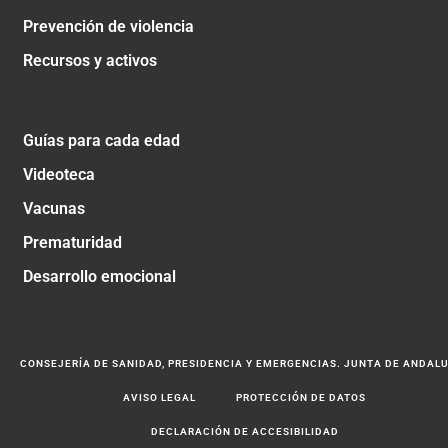
Prevención de violencia
Recursos y activos
Guías para cada edad
Videoteca
Vacunas
Prematuridad
Desarrollo emocional
CONSEJERÍA DE SANIDAD, PRESIDENCIA Y EMERGENCIAS. JUNTA DE ANDAL
AVISO LEGAL
PROTECCIÓN DE DATOS
DECLARACIÓN DE ACCESIBILIDAD