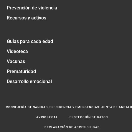
Prevención de violencia
Recursos y activos
Guías para cada edad
Videoteca
Vacunas
Prematuridad
Desarrollo emocional
CONSEJERÍA DE SANIDAD, PRESIDENCIA Y EMERGENCIAS. JUNTA DE ANDAL
AVISO LEGAL
PROTECCIÓN DE DATOS
DECLARACIÓN DE ACCESIBILIDAD