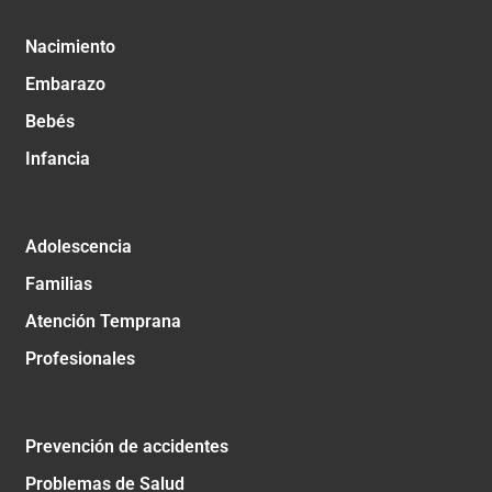
Nacimiento
Embarazo
Bebés
Infancia
Adolescencia
Familias
Atención Temprana
Profesionales
Prevención de accidentes
Problemas de Salud