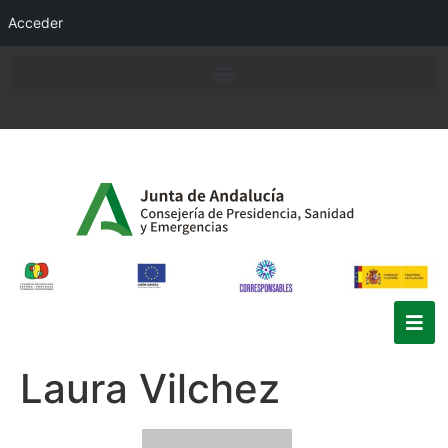
Acceder
Laura Vilchez