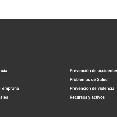
tir
ncia
Prevención de accidente
Problemas de Salud
 Temprana
Prevención de violencia
nales
Recursos y activos