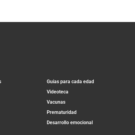
s
Guías para cada edad
Videoteca
Vacunas
Prematuridad
Desarrollo emocional