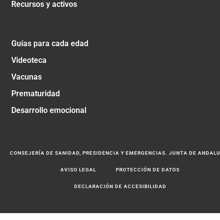
Recursos y activos
Guías para cada edad
Videoteca
Vacunas
Prematuridad
Desarrollo emocional
CONSEJERÍA DE SANIDAD, PRESIDENCIA Y EMERGENCIAS. JUNTA DE ANDAL
AVISO LEGAL
PROTECCIÓN DE DATOS
DECLARACIÓN DE ACCESIBILIDAD