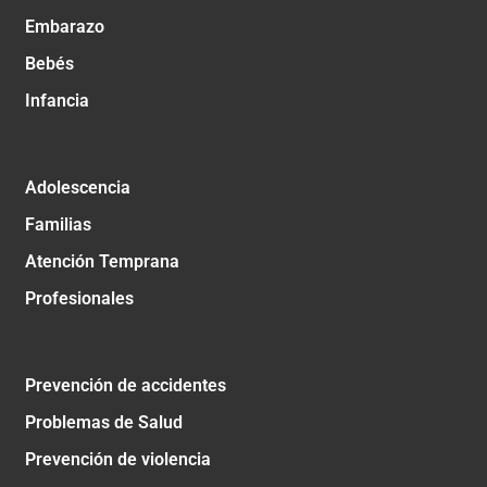
Embarazo
Bebés
Infancia
Adolescencia
Familias
Atención Temprana
Profesionales
Prevención de accidentes
Problemas de Salud
Prevención de violencia