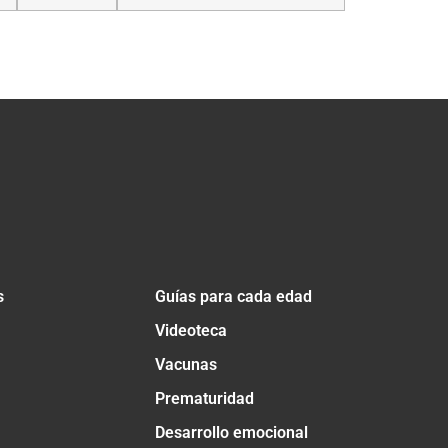
s
Guías para cada edad
Videoteca
Vacunas
Prematuridad
Desarrollo emocional