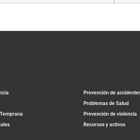
tir
ncia
Prevención de accidente
Problemas de Salud
 Temprana
Prevención de violencia
nales
Recursos y activos