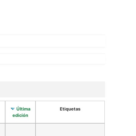
Última
Etiquetas
edición