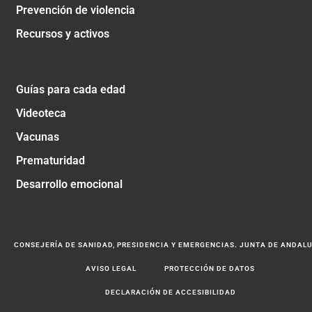
Prevención de violencia
Recursos y activos
Guías para cada edad
Videoteca
Vacunas
Prematuridad
Desarrollo emocional
CONSEJERÍA DE SANIDAD, PRESIDENCIA Y EMERGENCIAS. JUNTA DE ANDAL
AVISO LEGAL
PROTECCIÓN DE DATOS
DECLARACIÓN DE ACCESIBILIDAD