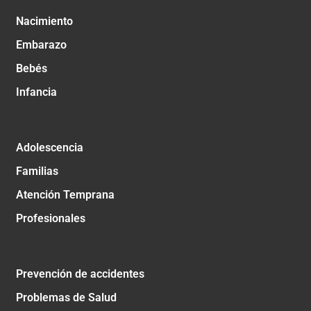
Nacimiento
Embarazo
Bebés
Infancia
Adolescencia
Familias
Atención Temprana
Profesionales
Prevención de accidentes
Problemas de Salud