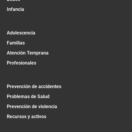
Infancia
Adolescencia
Familias
Atención Temprana
Profesionales
Prevención de accidentes
Problemas de Salud
Prevención de violencia
Recursos y activos