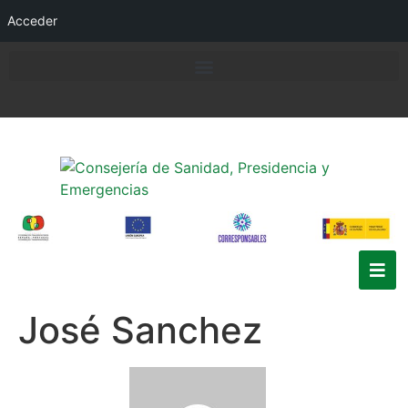
Acceder
José Sanchez