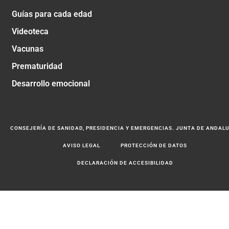
Guías para cada edad
Videoteca
Vacunas
Prematuridad
Desarrollo emocional
CONSEJERÍA DE SANIDAD, PRESIDENCIA Y EMERGENCIAS. JUNTA DE ANDAL
AVISO LEGAL
PROTECCIÓN DE DATOS
DECLARACIÓN DE ACCESIBILIDAD