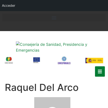
Acceder
Raquel Del Arco