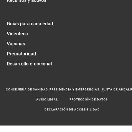
Recursos y activos
Guías para cada edad
Videoteca
Vacunas
Prematuridad
Desarrollo emocional
CONSEJERÍA DE SANIDAD, PRESIDENCIA Y EMERGENCIAS. JUNTA DE ANDAL
AVISO LEGAL
PROTECCIÓN DE DATOS
DECLARACIÓN DE ACCESIBILIDAD