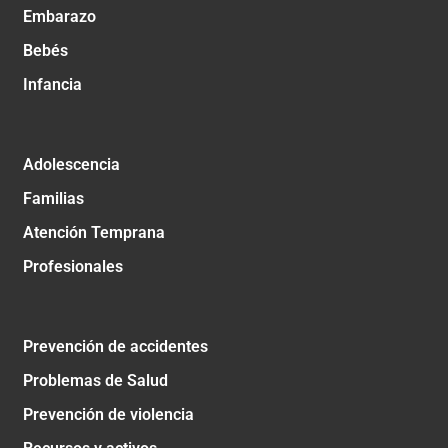
Embarazo
Bebés
Infancia
Adolescencia
Familias
Atención Temprana
Profesionales
Prevención de accidentes
Problemas de Salud
Prevención de violencia