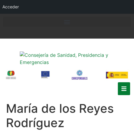
Acceder
María de los Reyes
Rodríguez