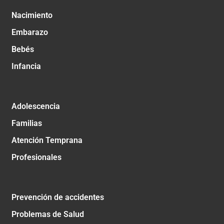
Nacimiento
Embarazo
Bebés
Infancia
Adolescencia
Familias
Atención Temprana
Profesionales
Prevención de accidentes
Problemas de Salud