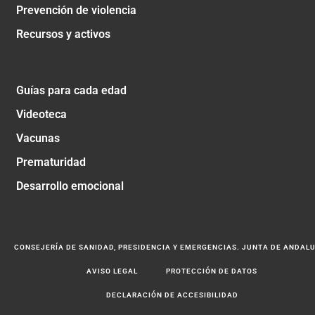
Prevención de violencia
Recursos y activos
Guías para cada edad
Videoteca
Vacunas
Prematuridad
Desarrollo emocional
CONSEJERÍA DE SANIDAD, PRESIDENCIA Y EMERGENCIAS. JUNTA DE ANDAL
AVISO LEGAL
PROTECCIÓN DE DATOS
DECLARACIÓN DE ACCESIBILIDAD