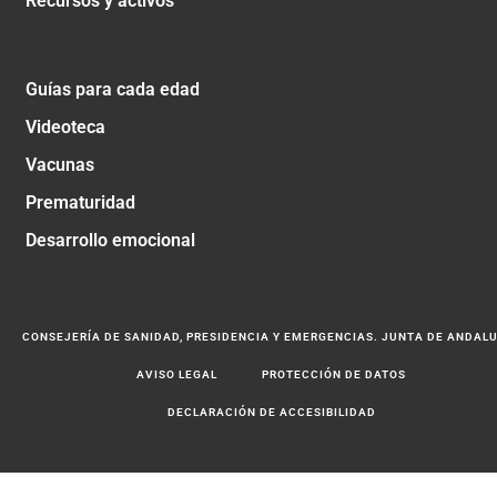
Recursos y activos
Guías para cada edad
Videoteca
Vacunas
Prematuridad
Desarrollo emocional
CONSEJERÍA DE SANIDAD, PRESIDENCIA Y EMERGENCIAS. JUNTA DE ANDAL
AVISO LEGAL
PROTECCIÓN DE DATOS
DECLARACIÓN DE ACCESIBILIDAD