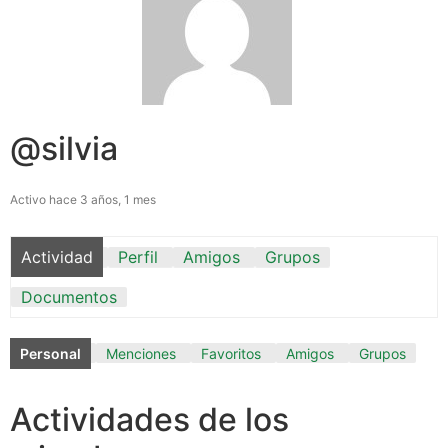
@silvia
Activo hace 3 años, 1 mes
Actividad
Perfil
Amigos
Grupos
Documentos
Personal
Menciones
Favoritos
Amigos
Grupos
Actividades de los