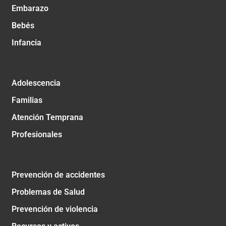
Embarazo
Bebés
Infancia
Adolescencia
Familias
Atención Temprana
Profesionales
Prevención de accidentes
Problemas de Salud
Prevención de violencia