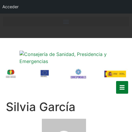
Acceder
Silvia García