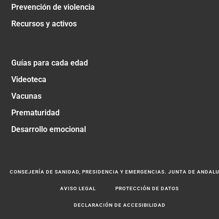
Prevención de violencia
Recursos y activos
Guías para cada edad
Videoteca
Vacunas
Prematuridad
Desarrollo emocional
CONSEJERÍA DE SANIDAD, PRESIDENCIA Y EMERGENCIAS. JUNTA DE ANDAL
AVISO LEGAL
PROTECCIÓN DE DATOS
DECLARACIÓN DE ACCESIBILIDAD