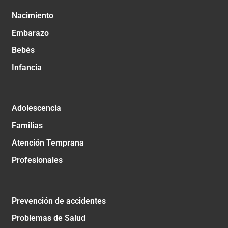
Nacimiento
Embarazo
Bebés
Infancia
Adolescencia
Familias
Atención Temprana
Profesionales
Prevención de accidentes
Problemas de Salud