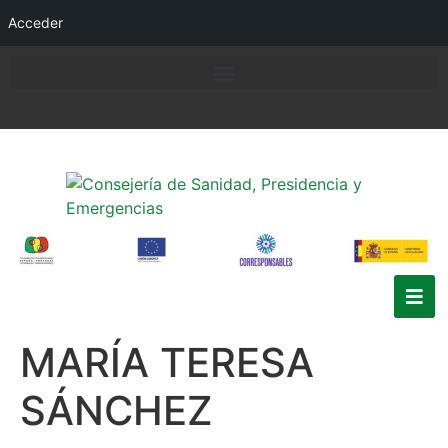
Acceder
MARÍA TERESA
SÁNCHEZ