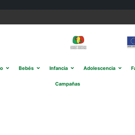
o
Bebés
Infancia
Adolescencia
F
Campañas