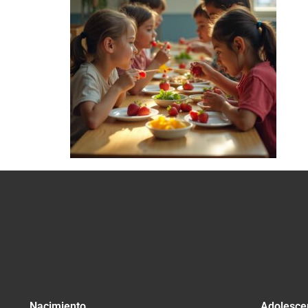
Nacimiento
Adolesce