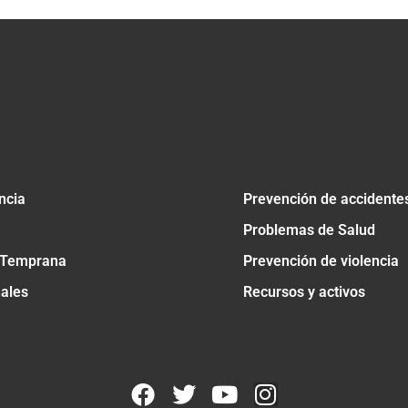
ncia
Prevención de accidente
Problemas de Salud
 Temprana
Prevención de violencia
nales
Recursos y activos