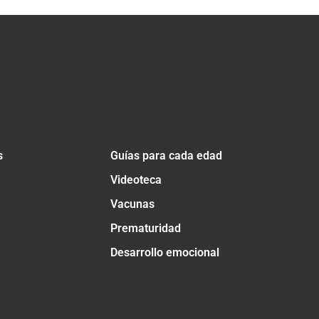
s
Guías para cada edad
Videoteca
Vacunas
Prematuridad
Desarrollo emocional