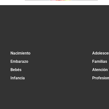
Nacimiento
Adolesce
Embarazo
Familias
Bebés
Atención
Infancia
Profesio