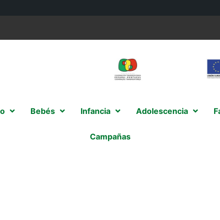
o
Bebés
Infancia
Adolescencia
F
Campañas