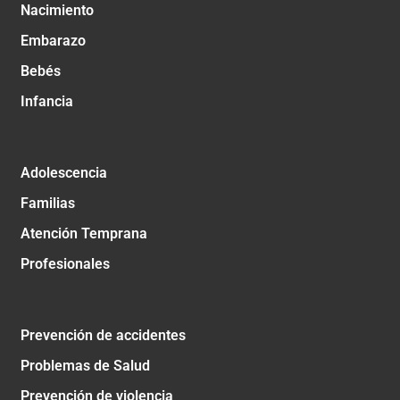
Nacimiento
Embarazo
Bebés
Infancia
Adolescencia
Familias
Atención Temprana
Profesionales
Prevención de accidentes
Problemas de Salud
Prevención de violencia