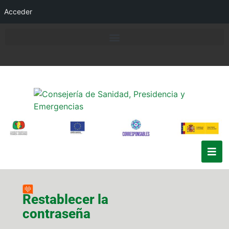
Acceder
Restablecer la
contraseña