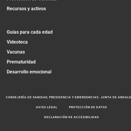
Recursos y activos
Guías para cada edad
Videoteca
Vacunas
Prematuridad
Desarrollo emocional
CONSEJERÍA DE SANIDAD, PRESIDENCIA Y EMERGENCIAS. JUNTA DE ANDAL
AVISO LEGAL
PROTECCIÓN DE DATOS
DECLARACIÓN DE ACCESIBILIDAD