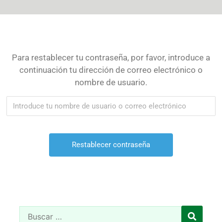
Para restablecer tu contraseña, por favor, introduce a
continuación tu dirección de correo electrónico o
nombre de usuario.