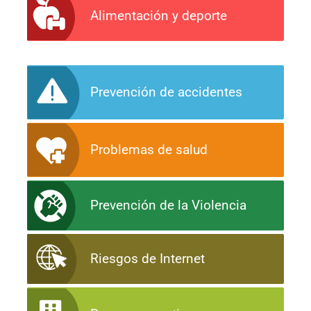
Alimentación y deporte
Prevención de accidentes
Problemas de salud
Prevención de la Violencia
Riesgos de Internet