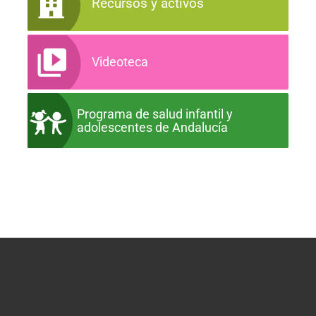
Recursos y activos
Videoteca
Programa de salud infantil y
adolescentes de Andalucía