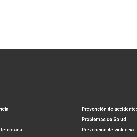
ncia
Prevención de accidente
Problemas de Salud
 Temprana
Prevención de violencia