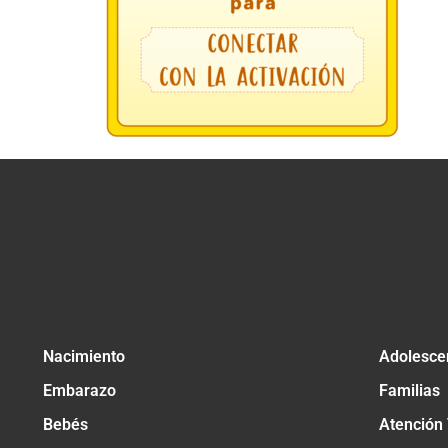
Nacimiento
Adolesce
Embarazo
Familias
Bebés
Atención