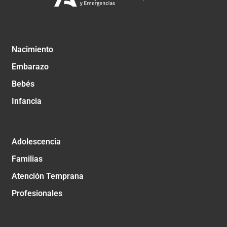
Nacimiento
Embarazo
Bebés
Infancia
Adolescencia
Familias
Atención Temprana
Profesionales