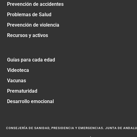
Prevención de accidentes
Problemas de Salud
Prevención de violencia
Recursos y activos
Guías para cada edad
Videoteca
Vacunas
Prematuridad
Desarrollo emocional
CONSEJERÍA DE SANIDAD, PRESIDENCIA Y EMERGENCIAS. JUNTA DE ANDAL