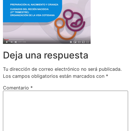
Deja una respuesta
Tu dirección de correo electrónico no será publicada.
Los campos obligatorios están marcados con
*
Comentario
*