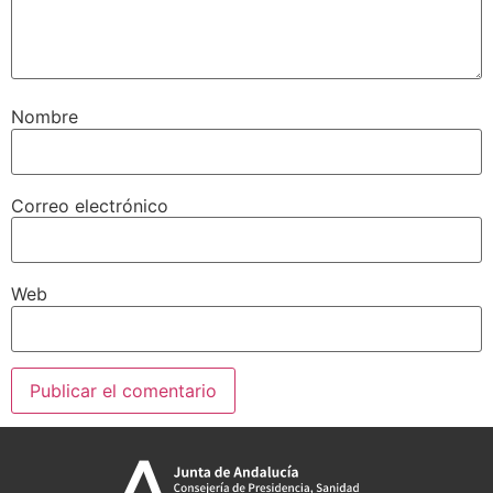
Nombre
Correo electrónico
Web